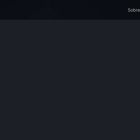
Sobre